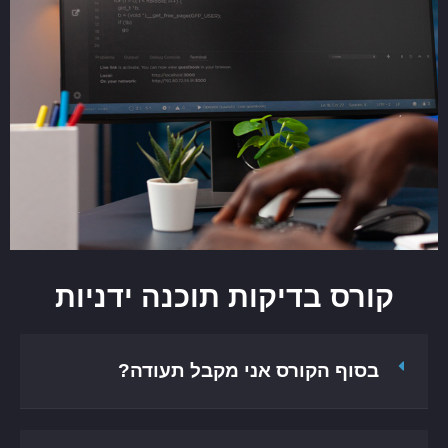
קורס בדיקות תוכנה ידניות
בסוף הקורס אני מקבל תעודה?