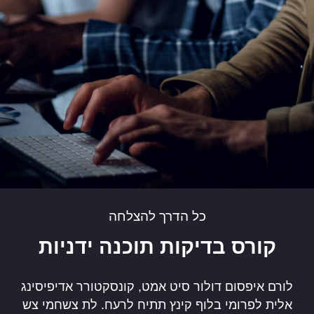
כל הדרך להצלחה
קורס בדיקות תוכנה ידניות
לורם איפסום דולור סיט אמט, קונסקטורר אדיפיסינג
אלית לפרומי בלוף קינץ תתיח לרעח. לת צשחמי צש