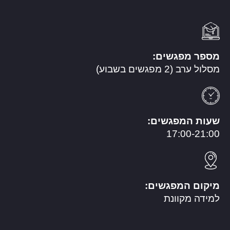
מספר מפגשים:
מסלול ערב (2 מפגשים בשבוע)
שעות המפגשים:
17:00-21:00
מיקום המפגשים:
למידה מקוונת