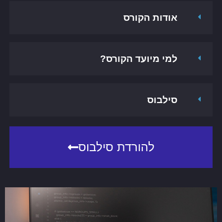
אודות הקורס
למי מיועד הקורס?
סילבוס
להורדת סילבוס