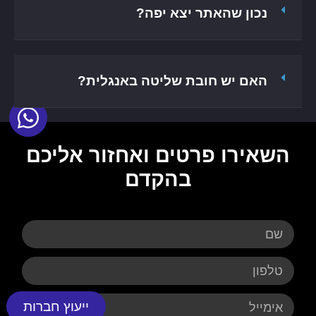
נכון שהאתר יצא יפה?
האם יש חובת שליטה באנגלית?
השאירו פרטים ואחזור אליכם
בהקדם
ייעוץ חברות